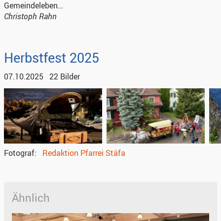
Gemeindeleben…
Christoph Rahn
Herbstfest 2025
07.10.2025
22 Bilder
Fotograf
Redaktion Pfarrei Stäfa
Ähnlich