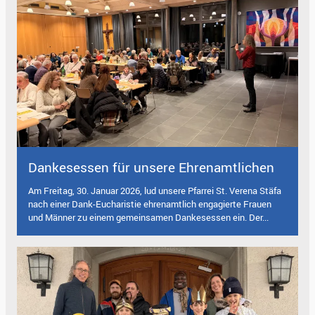
Dankesessen für unsere Ehrenamtlichen
Am Freitag, 30. Januar 2026, lud unsere Pfarrei St. Verena Stäfa
nach einer Dank-Eucharistie ehrenamtlich engagierte Frauen
und Männer zu einem gemeinsamen Dankesessen ein. Der...