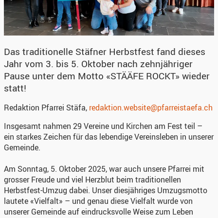
Das traditionelle Stäfner Herbstfest fand dieses
Jahr vom 3. bis 5. Oktober nach zehnjähriger
Pause unter dem Motto «STÄÄFE ROCKT» wieder
statt!
Redaktion Pfarrei Stäfa,
redaktion.website@pfarreistaefa.ch
Insgesamt nahmen 29 Vereine und Kirchen am Fest teil –
ein starkes Zeichen für das lebendige Vereinsleben in unserer
Gemeinde.
Am Sonntag, 5. Oktober 2025, war auch unsere Pfarrei mit
grosser Freude und viel Herzblut beim traditionellen
Herbstfest-Umzug dabei. Unser diesjähriges Umzugsmotto
lautete «Vielfalt» – und genau diese Vielfalt wurde von
unserer Gemeinde auf eindrucksvolle Weise zum Leben