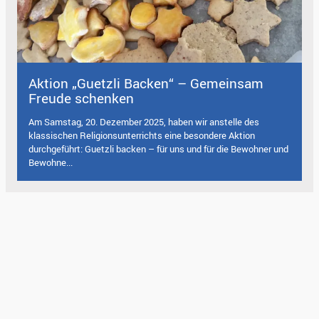
Aktion „Guetzli Backen“ – Gemeinsam
Freude schenken
Am Samstag, 20. Dezember 2025, haben wir anstelle des
klassischen Religionsunterrichts eine besondere Aktion
durchgeführt: Guetzli backen – für uns und für die Bewohner und
Bewohne...