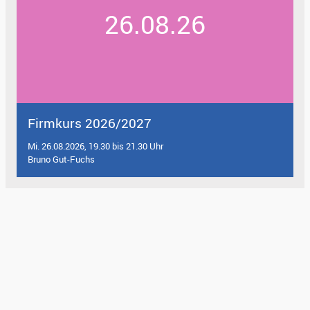
26.08.26
Firmkurs 2026/2027
Mi. 26.08.2026, 19.30 bis 21.30 Uhr
Bruno Gut-Fuchs