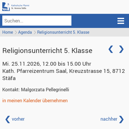
Home
Agenda
Religionsunterricht 5. Klasse
Religionsunterricht 5. Klasse
Mi. 25.11.2026, 12.00 bis 15.00 Uhr
Kath. Pfarreizentrum Saal
,
Kreuzstrasse 15, 8712
Stäfa
Kontakt:
Malgorzata Pellegrinelli
in meinen Kalender übernehmen
vorher
nachher