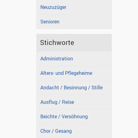
Neuzuzüger
Senioren
Stichworte
Administration
Alters- und Pflegeheime
Andacht / Besinnung / Stille
Ausflug / Reise
Beichte / Versöhnung
Chor / Gesang