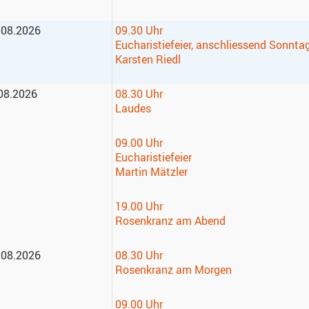
.08.2026
09.30 Uhr
Eucharistiefeier, anschliessend Sonnta
Karsten Riedl
.08.2026
08.30 Uhr
Laudes
09.00 Uhr
Eucharistiefeier
Martin Mätzler
19.00 Uhr
Rosenkranz am Abend
.08.2026
08.30 Uhr
Rosenkranz am Morgen
09.00 Uhr