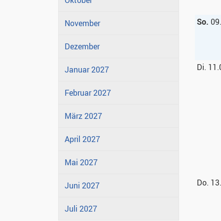
Oktober
So.
09
November
Dezember
Di. 11
Januar 2027
Februar 2027
März 2027
April 2027
Mai 2027
Do. 13
Juni 2027
Juli 2027