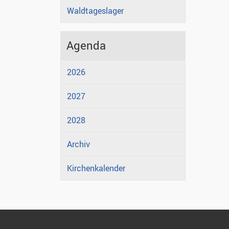
Waldtageslager
Agenda
2026
2027
2028
Archiv
Kirchenkalender