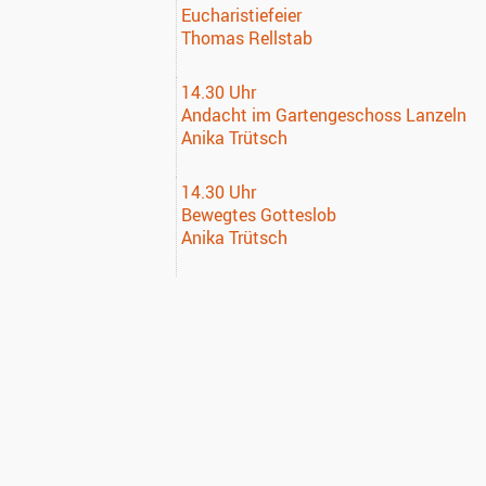
Eucharistiefeier
Thomas Rellstab
14.30 Uhr
Andacht im Gartengeschoss Lanzeln
Anika Trütsch
14.30 Uhr
Bewegtes Gotteslob
Anika Trütsch