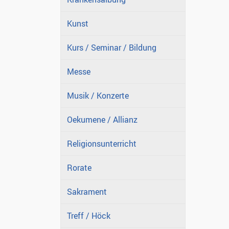
Kunst
Kurs / Seminar / Bildung
Messe
Musik / Konzerte
Oekumene / Allianz
Religionsunterricht
Rorate
Sakrament
Treff / Höck