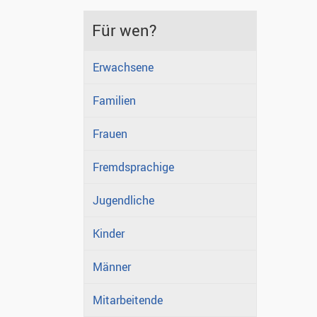
Für wen?
Erwachsene
Familien
Frauen
Fremdsprachige
Jugendliche
Kinder
Männer
Mitarbeitende