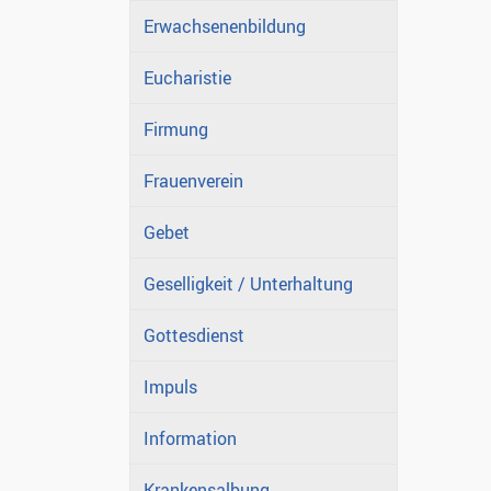
Erwachsenenbildung
Eucharistie
Firmung
Frauenverein
Gebet
Geselligkeit / Unterhaltung
Gottesdienst
Impuls
Information
Krankensalbung