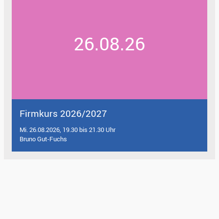
26.08.26
Firmkurs 2026/2027
Mi. 26.08.2026, 19.30 bis 21.30 Uhr
Bruno Gut-Fuchs