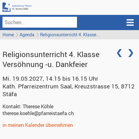
Home
Agenda
Religionsunterricht 4. Klasse...
Religionsunterricht 4. Klasse
Versöhnung -u. Dankfeier
Mi. 19.05.2027, 14.15 bis 16.15 Uhr
Kath. Pfarreizentrum Saal
,
Kreuzstrasse 15, 8712
Stäfa
Kontakt:
Therese Köhle
therese.koehle@pfarreistaefa.ch
in meinen Kalender übernehmen