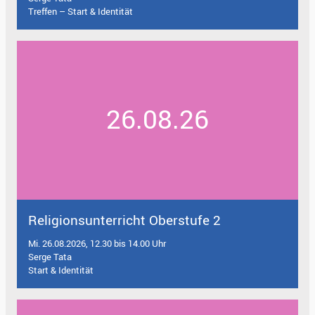
Treffen – Start & Identität
26.08.26
Religionsunterricht Oberstufe 2
Mi. 26.08.2026, 12.30 bis 14.00 Uhr
Serge Tata
Start & Identität