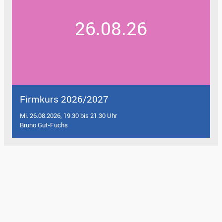
26.08.26
Firmkurs 2026/2027
Mi. 26.08.2026, 19.30 bis 21.30 Uhr
Bruno Gut-Fuchs