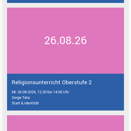
26.08.26
Religionsunterricht Oberstufe 2
Mi. 26.08.2026, 12.30 bis 14.00 Uhr
Serge Tata
Start & Identität