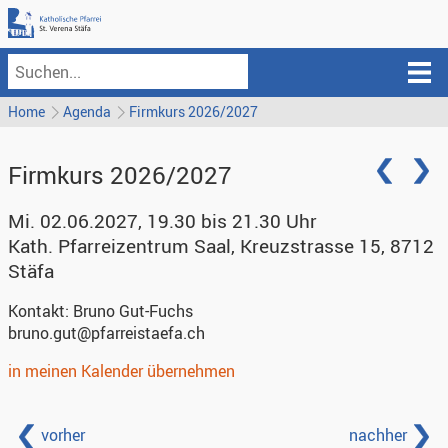
Home
Agenda
Firmkurs 2026/2027
Firmkurs 2026/2027
Mi. 02.06.2027, 19.30 bis 21.30 Uhr
Kath. Pfarreizentrum Saal
,
Kreuzstrasse 15, 8712
Stäfa
Kontakt:
Bruno Gut-Fuchs
bruno.gut@pfarreistaefa.ch
in meinen Kalender übernehmen
vorher
nachher