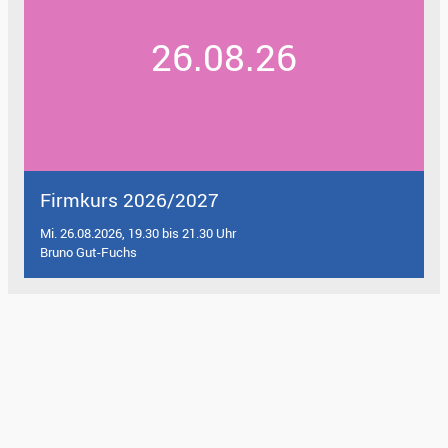
26.08.26
Firmkurs 2026/2027
Mi. 26.08.2026, 19.30 bis 21.30 Uhr
Bruno Gut-Fuchs