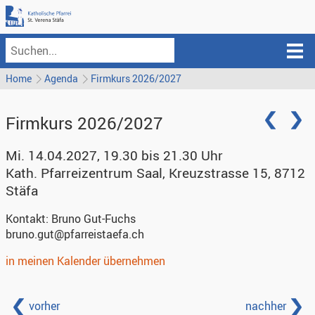
Home
Agenda
Firmkurs 2026/2027
Firmkurs 2026/2027
Mi. 14.04.2027, 19.30 bis 21.30 Uhr
Kath. Pfarreizentrum Saal
,
Kreuzstrasse 15, 8712
Stäfa
Kontakt:
Bruno Gut-Fuchs
bruno.gut@pfarreistaefa.ch
in meinen Kalender übernehmen
vorher
nachher