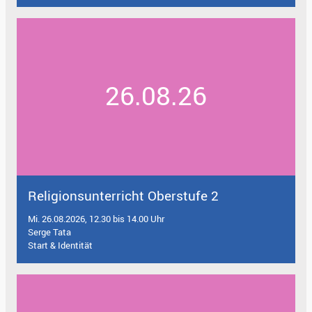
26.08.26
Religionsunterricht Oberstufe 2
Mi. 26.08.2026, 12.30 bis 14.00 Uhr
Serge Tata
Start & Identität