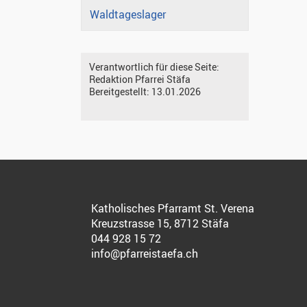
Waldtageslager
Verantwortlich für diese Seite:
Redaktion Pfarrei Stäfa
Bereitgestellt:
13.01.2026
Katholisches Pfarramt St. Verena
Kreuzstrasse 15, 8712 Stäfa
044 928 15 72
info@pfarreistaefa.ch