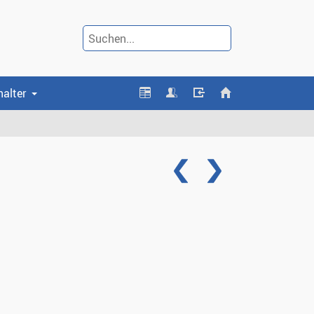
halter