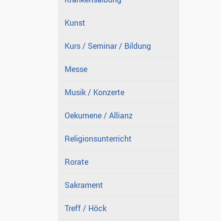
Kunst
Kurs / Seminar / Bildung
Messe
Musik / Konzerte
Oekumene / Allianz
Religionsunterricht
Rorate
Sakrament
Treff / Höck