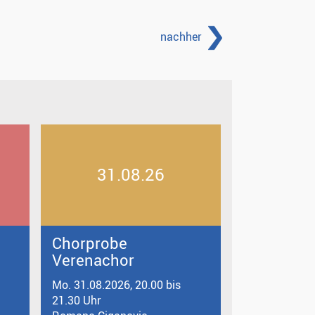
nachher
31.08.26
Chorprobe
Verenachor
Mo. 31.08.2026, 20.00 bis
21.30 Uhr