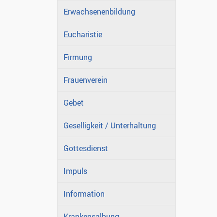
Erwachsenenbildung
Eucharistie
Firmung
Frauenverein
Gebet
Geselligkeit / Unterhaltung
Gottesdienst
Impuls
Information
Krankensalbung