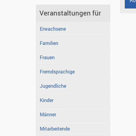
Ro
Veranstaltungen für
Erwachsene
Familien
Frauen
Fremdsprachige
Jugendliche
Kinder
Männer
Mitarbeitende