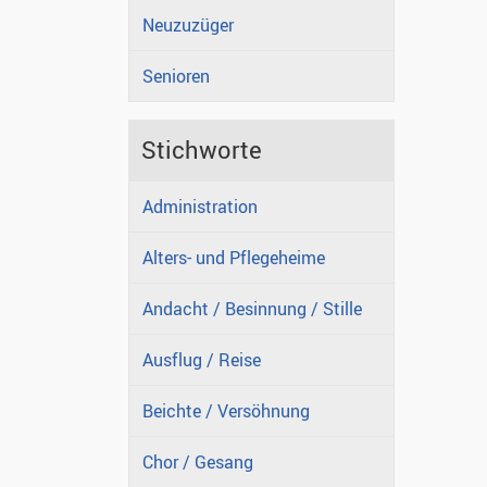
Neuzuzüger
Senioren
Stichworte
Administration
Alters- und Pflegeheime
Andacht / Besinnung / Stille
Ausflug / Reise
Beichte / Versöhnung
Chor / Gesang