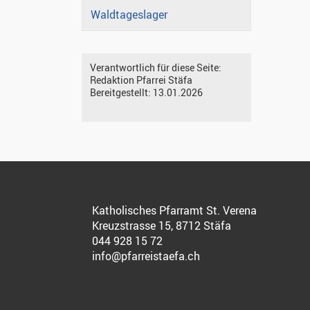
Waldtageslager
Verantwortlich für diese Seite:
Redaktion Pfarrei Stäfa
Bereitgestellt:
13.01.2026
Katholisches Pfarramt St. Verena
Kreuzstrasse 15, 8712 Stäfa
044 928 15 72
info@pfarreistaefa.ch