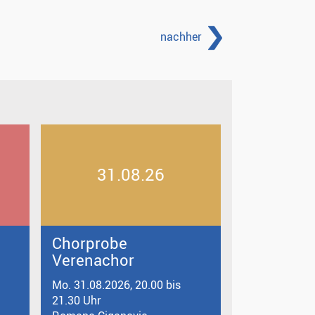
nachher
31.08.26
Chorprobe
Verenachor
Mo. 31.08.2026, 20.00 bis
21.30 Uhr