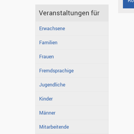
Ro
Veranstaltungen für
Erwachsene
Familien
Frauen
Fremdsprachige
Jugendliche
Kinder
Männer
Mitarbeitende