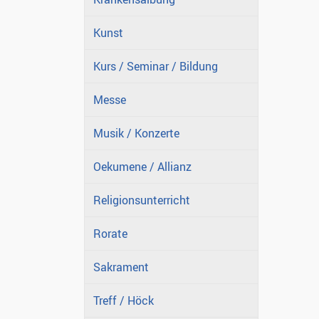
Kunst
Kurs / Seminar / Bildung
Messe
Musik / Konzerte
Oekumene / Allianz
Religionsunterricht
Rorate
Sakrament
Treff / Höck