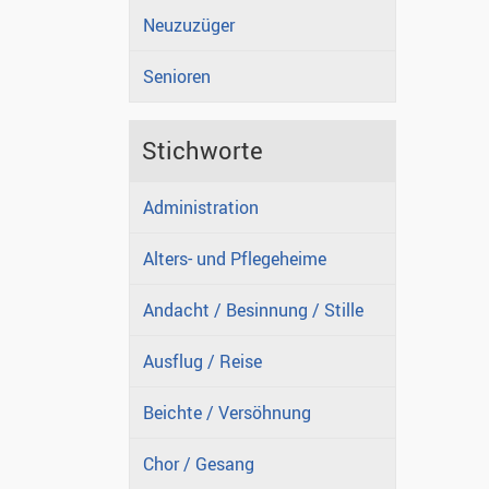
Neuzuzüger
Senioren
Stichworte
Administration
Alters- und Pflegeheime
Andacht / Besinnung / Stille
Ausflug / Reise
Beichte / Versöhnung
Chor / Gesang