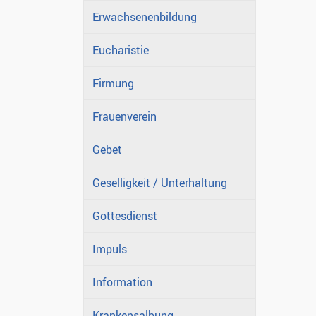
Erwachsenenbildung
Eucharistie
Firmung
Frauenverein
Gebet
Geselligkeit / Unterhaltung
Gottesdienst
Impuls
Information
Krankensalbung