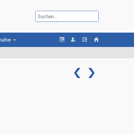
halter