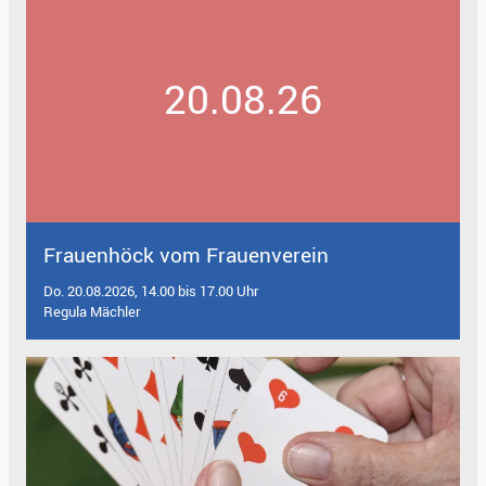
20.08.26
Frauenhöck vom Frauenverein
Do. 20.08.2026, 14.00 bis 17.00 Uhr
Regula Mächler