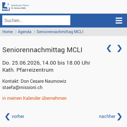
Home
Agenda
Seniorennachmittag MCLI
Seniorennachmittag MCLI
Do. 25.06.2026, 14.00 bis 18.00 Uhr
Kath. Pfarreizentrum
Kontakt:
Don Cesare Naumowiz
staefa@missioni.ch
in meinen Kalender übernehmen
vorher
nachher