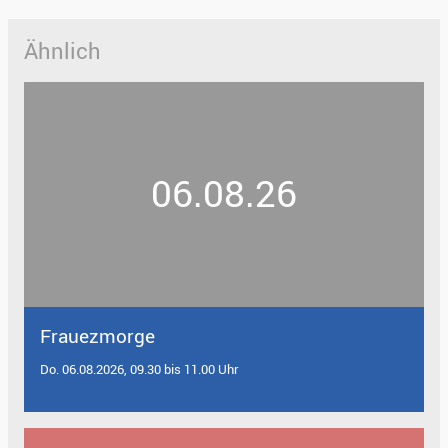
Ähnlich
06.08.26
Frauezmorge
Do. 06.08.2026, 09.30 bis 11.00 Uhr