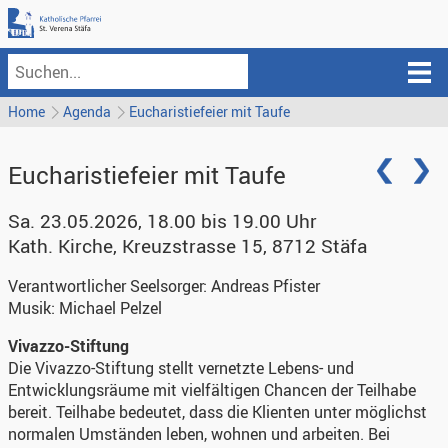
Home
Agenda
Eucharistiefeier mit Taufe
Eucharistiefeier mit Taufe
Sa. 23.05.2026, 18.00 bis 19.00 Uhr
Kath. Kirche
,
Kreuzstrasse 15, 8712 Stäfa
Verantwortlicher Seelsorger:
Andreas Pfister
Musik:
Michael Pelzel
Vivazzo-Stiftung
Die Vivazzo-Stiftung stellt vernetzte Lebens- und
Entwicklungsräume mit vielfältigen Chancen der Teilhabe
bereit. Teilhabe bedeutet, dass die Klienten unter möglichst
normalen Umständen leben, wohnen und arbeiten. Bei