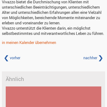
Vivazzo bietet die Durchmischung von Klienten mit
unterschiedlichen Beeinträchtigungen, unterschiedlichem
Alter und unterschiedlichen Erfahrungen allen eine Vielzahl
von Möglichkeiten, bereichernde Momente miteinander zu
erleben und voneinander zu lernen.
Vivazzo unterstützt die Klienten darin, ein möglichst
selbstbestimmtes und mitverantwortliches Leben zu führen.
in meinen Kalender übernehmen
vorher
nachher
Ähnlich