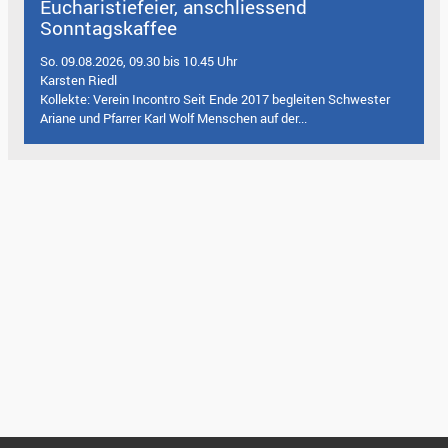
Eucharistiefeier, anschliessend
Sonntagskaffee
So. 09.08.2026, 09.30 bis 10.45 Uhr
Karsten Riedl
Kollekte: Verein Incontro Seit Ende 2017 begleiten Schwester
Ariane und Pfarrer Karl Wolf Menschen auf der...