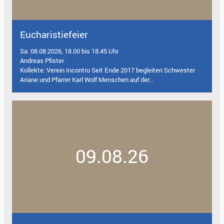
Eucharistiefeier
Sa. 08.08.2026, 18.00 bis 18.45 Uhr
Andreas Pfister
Kollekte: Verein Incontro Seit Ende 2017 begleiten Schwester
Ariane und Pfarrer Karl Wolf Menschen auf der...
09.08.26