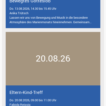
Bewegtes Gotteslob
Do. 13.08.2026, 14.30 bis 15.45 Uhr
Anika Trütsch
Lassen wir uns von Bewegung und Musik in die besondere
Atmosphäre des Marienmonats hineinnehmen. Gemeinsam...
20.08.26
Eltern-Kind-Treff
Do. 20.08.2026, 09.00 bis 11.00 Uhr
Fabiola Reissig