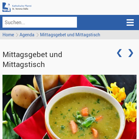
Home
Agenda
Mittagsgebet und Mittagstisch
Mittagsgebet und
Mittagstisch