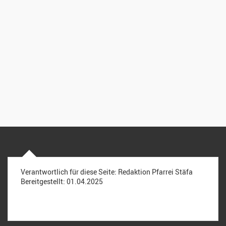
Verantwortlich für diese Seite:
Redaktion Pfarrei Stäfa
Bereitgestellt:
01.04.2025