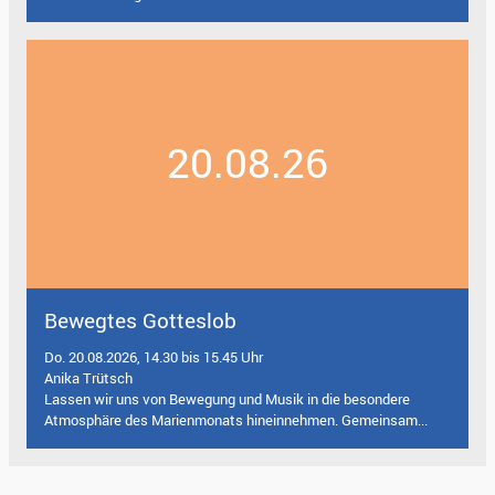
20.08.26
Bewegtes Gotteslob
Do. 20.08.2026, 14.30 bis 15.45 Uhr
Anika Trütsch
Lassen wir uns von Bewegung und Musik in die besondere
Atmosphäre des Marienmonats hineinnehmen. Gemeinsam...