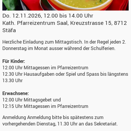
Do. 12.11.2026, 12.00 bis 14.00 Uhr
Kath. Pfarreizentrum Saal
,
Kreuzstrasse 15, 8712
Stäfa
Herzliche Einladung zum Mittagstisch. In der Regel jeden 2.
Donnerstag im Monat ausser während der Schulferien.
Für Kinder:
12.00 Uhr Mittagessen im Pfarreizentrum
12.30 Uhr Hausaufgaben oder Spiel und Spass bis längstens
13.30 Uhr
Erwachsene:
12.00 Uhr Mittagsgebet und
12:15 Uhr Mittagessen im Pfarreizentrum
Anmeldung
Anmeldung bitte bis spätestens zum
vorhergehenden Dienstag, 11.30 Uhr an das Sekretariat.