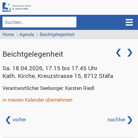
Home
Agenda
Beichtgelegenheit
Beichtgelegenheit
Sa. 18.04.2026, 17.15 bis 17.45 Uhr
Kath. Kirche
,
Kreuzstrasse 15, 8712 Stäfa
Verantwortlicher Seelsorger:
Karsten Riedl
in meinen Kalender übernehmen
vorher
nachher