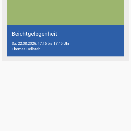
Beichtgelegenheit
Sa. 22.08.2026, 17.15 bis 17.45 Uhr
Thomas Rellstab