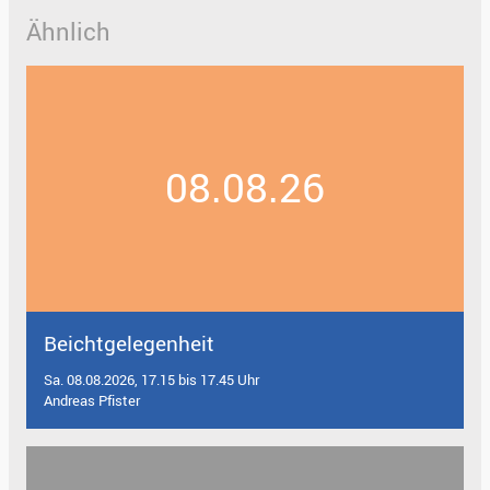
Ähnlich
08.08.26
Beichtgelegenheit
Sa. 08.08.2026, 17.15 bis 17.45 Uhr
Andreas Pfister