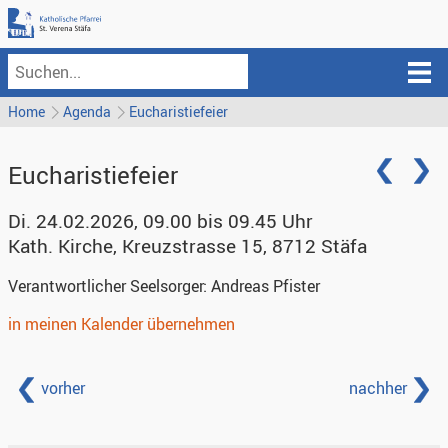
Home
Agenda
Eucharistiefeier
Eucharistiefeier
Di. 24.02.2026, 09.00 bis 09.45 Uhr
Kath. Kirche
,
Kreuzstrasse 15, 8712 Stäfa
Verantwortlicher Seelsorger:
Andreas Pfister
in meinen Kalender übernehmen
vorher
nachher