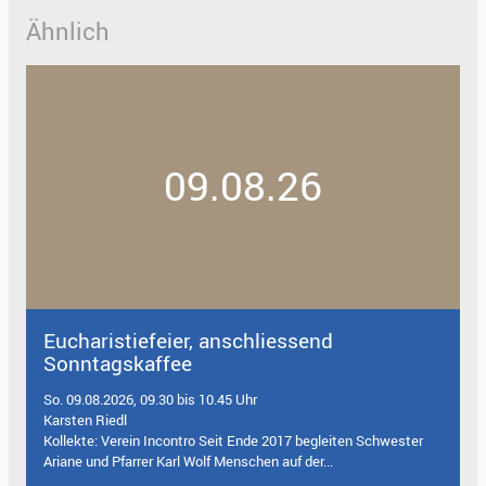
Ähnlich
09.08.26
Eucharistiefeier, anschliessend
Sonntagskaffee
So. 09.08.2026, 09.30 bis 10.45 Uhr
Karsten Riedl
Kollekte: Verein Incontro Seit Ende 2017 begleiten Schwester
Ariane und Pfarrer Karl Wolf Menschen auf der...