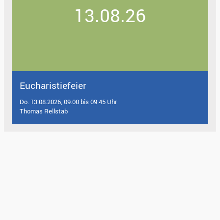
13.08.26
Eucharistiefeier
Do. 13.08.2026, 09.00 bis 09.45 Uhr
Thomas Rellstab