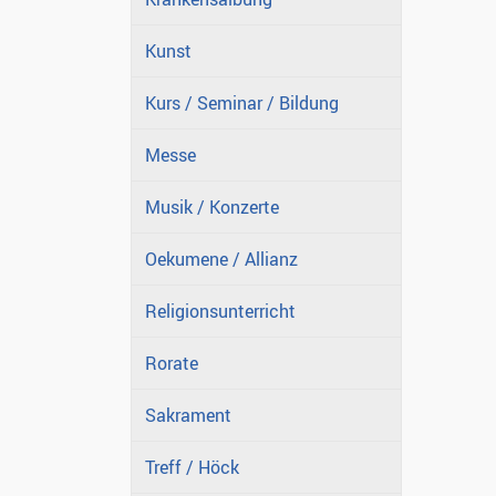
Kunst
Kurs / Seminar / Bildung
Messe
Musik / Konzerte
Oekumene / Allianz
Religionsunterricht
Rorate
Sakrament
Treff / Höck