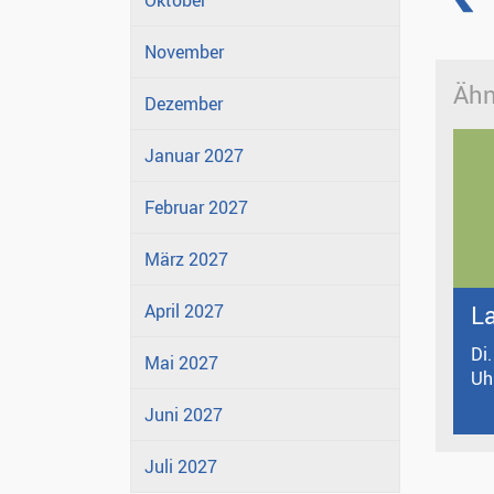
Oktober
November
Ähn
Dezember
Januar 2027
Februar 2027
März 2027
L
April 2027
Di
Mai 2027
Uh
Juni 2027
Juli 2027