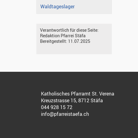
Waldtageslager
Verantwortlich für diese Seite:
Redaktion Pfarrei Stäfa
Bereitgestellt:
11.07.2025
Katholisches Pfarramt St. Verena
Kreuzstrasse 15, 8712 Stäfa
044 928 15 72
info@pfarreistaefa.ch