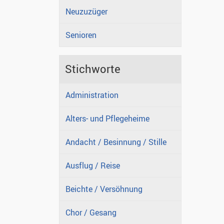
Neuzuzüger
Senioren
Stichworte
Administration
Alters- und Pflegeheime
Andacht / Besinnung / Stille
Ausflug / Reise
Beichte / Versöhnung
Chor / Gesang