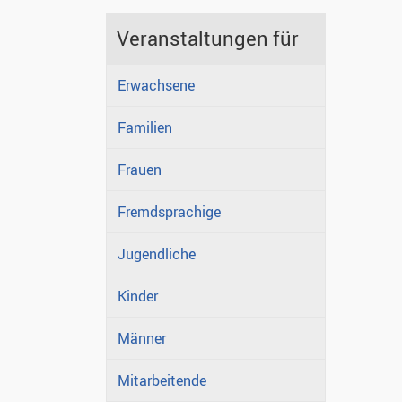
Veranstaltungen für
Erwachsene
Familien
Frauen
Fremdsprachige
Jugendliche
Kinder
Männer
Mitarbeitende