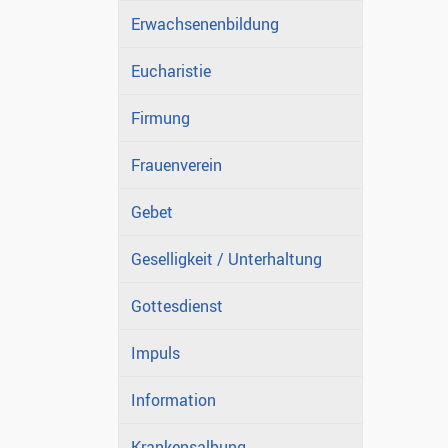
Erwachsenenbildung
Eucharistie
Firmung
Frauenverein
Gebet
Geselligkeit / Unterhaltung
Gottesdienst
Impuls
Information
Krankensalbung