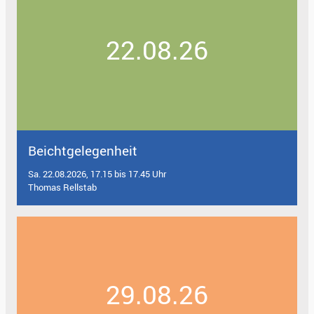
22.08.26
Beichtgelegenheit
Sa. 22.08.2026, 17.15 bis 17.45 Uhr
Thomas Rellstab
29.08.26