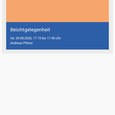
Beichtgelegenheit
Sa. 29.08.2026, 17.15 bis 17.45 Uhr
Andreas Pfister