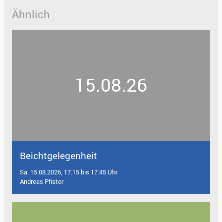
Ähnlich
15.08.26
Beichtgelegenheit
Sa. 15.08.2026, 17.15 bis 17.45 Uhr
Andreas Pfister