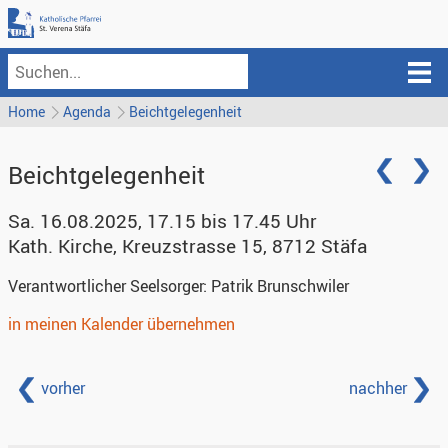
Home
Agenda
Beichtgelegenheit
Beichtgelegenheit
Sa. 16.08.2025, 17.15 bis 17.45 Uhr
Kath. Kirche
,
Kreuzstrasse 15, 8712 Stäfa
Verantwortlicher Seelsorger:
Patrik Brunschwiler
in meinen Kalender übernehmen
vorher
nachher