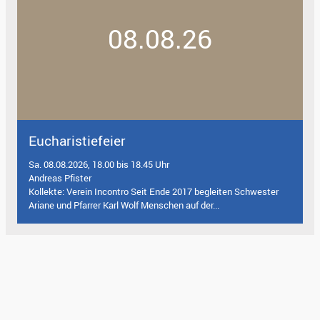
08.08.26
Eucharistiefeier
Sa. 08.08.2026, 18.00 bis 18.45 Uhr
Andreas Pfister
Kollekte: Verein Incontro Seit Ende 2017 begleiten Schwester
Ariane und Pfarrer Karl Wolf Menschen auf der...