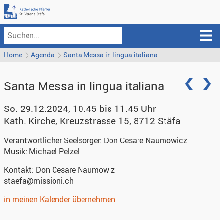
Home
Agenda
Santa Messa in lingua italiana
Santa Messa in lingua italiana
So. 29.12.2024, 10.45 bis 11.45 Uhr
Kath. Kirche
,
Kreuzstrasse 15, 8712 Stäfa
Verantwortlicher Seelsorger:
Don Cesare Naumowicz
Musik:
Michael Pelzel
Kontakt:
Don Cesare Naumowiz
staefa@missioni.ch
in meinen Kalender übernehmen