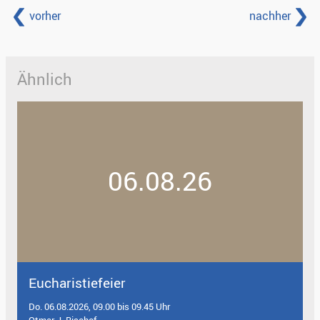
vorher
nachher
Ähnlich
06.08.26
Eucharistiefeier
Do. 06.08.2026, 09.00 bis 09.45 Uhr