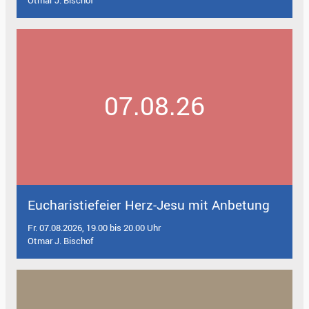
Otmar J. Bischof
07.08.26
Eucharistiefeier Herz-Jesu mit Anbetung
Fr. 07.08.2026, 19.00 bis 20.00 Uhr
Otmar J. Bischof