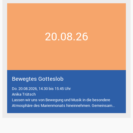
20.08.26
Bewegtes Gotteslob
Do. 20.08.2026, 14.30 bis 15.45 Uhr
Anika Trütsch
Lassen wir uns von Bewegung und Musik in die besondere
Atmosphäre des Marienmonats hineinnehmen. Gemeinsam...