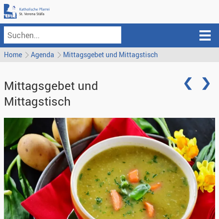
Home
Agenda
Mittagsgebet und Mittagstisch
Mittagsgebet und
Mittagstisch