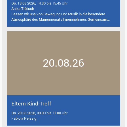
Do. 13.08.2026, 14.30 bis 15.45 Uhr
Anika Trütsch
Lassen wir uns von Bewegung und Musik in die besondere
Atmosphäre des Marienmonats hineinnehmen. Gemeinsam...
20.08.26
Eltern-Kind-Treff
Do. 20.08.2026, 09.00 bis 11.00 Uhr
Fabiola Reissig