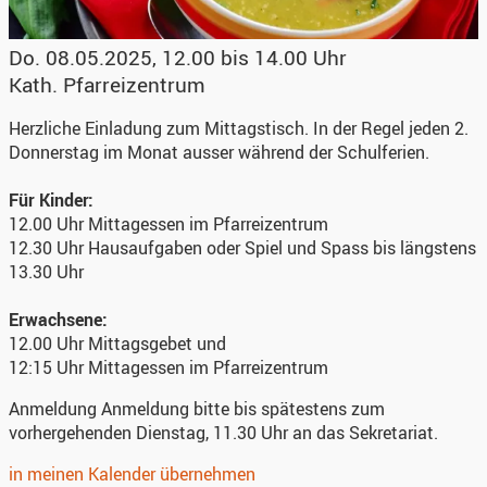
Do. 08.05.2025, 12.00 bis 14.00 Uhr
Kath. Pfarreizentrum
Herzliche Einladung zum Mittagstisch. In der Regel jeden 2.
Donnerstag im Monat ausser während der Schulferien.
Für Kinder:
12.00 Uhr Mittagessen im Pfarreizentrum
12.30 Uhr Hausaufgaben oder Spiel und Spass bis längstens
13.30 Uhr
Erwachsene:
12.00 Uhr Mittagsgebet und
12:15 Uhr Mittagessen im Pfarreizentrum
Anmeldung
Anmeldung bitte bis spätestens zum
vorhergehenden Dienstag, 11.30 Uhr an das Sekretariat.
in meinen Kalender übernehmen