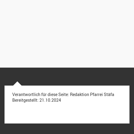
Verantwortlich für diese Seite:
Redaktion Pfarrei Stäfa
Bereitgestellt:
21.10.2024